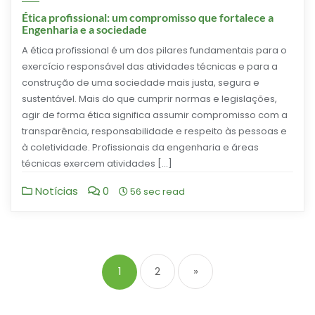
Ética profissional: um compromisso que fortalece a
Engenharia e a sociedade
A ética profissional é um dos pilares fundamentais para o
exercício responsável das atividades técnicas e para a
construção de uma sociedade mais justa, segura e
sustentável. Mais do que cumprir normas e legislações,
agir de forma ética significa assumir compromisso com a
transparência, responsabilidade e respeito às pessoas e
à coletividade. Profissionais da engenharia e áreas
técnicas exercem atividades […]
Notícias
0
56 sec read
1
2
»