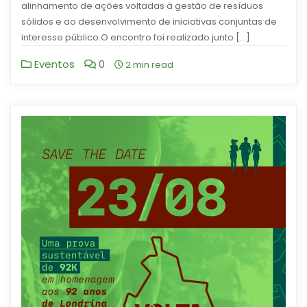
alinhamento de ações voltadas à gestão de resíduos
sólidos e ao desenvolvimento de iniciativas conjuntas de
interesse público.O encontro foi realizado junto […]
Eventos
0
2 min read