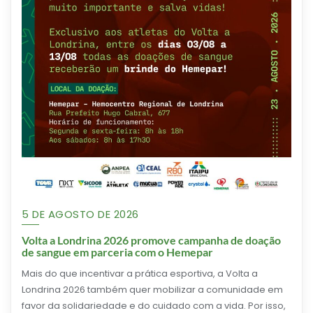
5 DE AGOSTO DE 2026
Volta a Londrina 2026 promove campanha de doação
de sangue em parceria com o Hemepar
Mais do que incentivar a prática esportiva, a Volta a
Londrina 2026 também quer mobilizar a comunidade em
favor da solidariedade e do cuidado com a vida. Por isso,