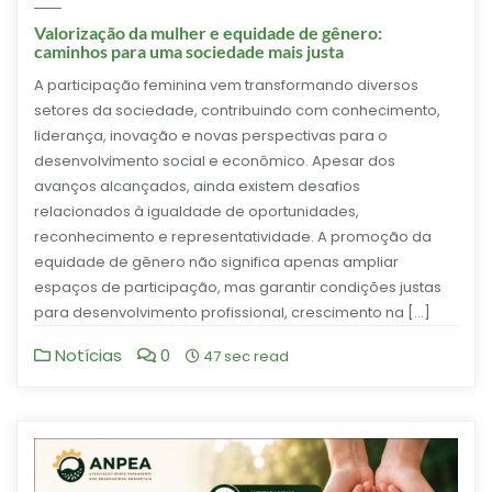
Valorização da mulher e equidade de gênero:
caminhos para uma sociedade mais justa
A participação feminina vem transformando diversos
setores da sociedade, contribuindo com conhecimento,
liderança, inovação e novas perspectivas para o
desenvolvimento social e econômico. Apesar dos
avanços alcançados, ainda existem desafios
relacionados à igualdade de oportunidades,
reconhecimento e representatividade. A promoção da
equidade de gênero não significa apenas ampliar
espaços de participação, mas garantir condições justas
para desenvolvimento profissional, crescimento na […]
Notícias
0
47 sec read