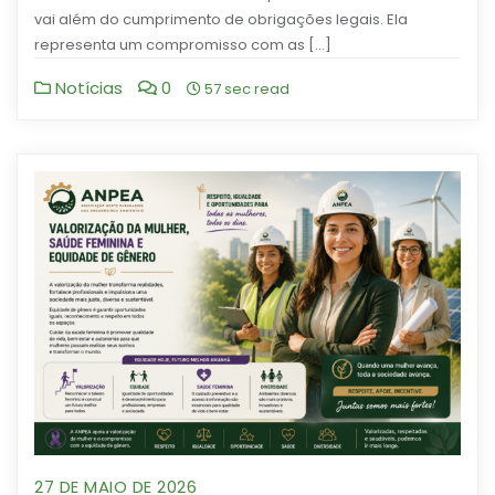
vai além do cumprimento de obrigações legais. Ela
representa um compromisso com as […]
Notícias
0
57 sec read
27 DE MAIO DE 2026