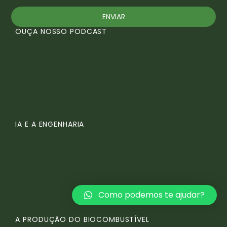
ENVIAR
OUÇA NOSSO PODCAST
IA E A ENGENHARIA
Como podemos te ajudar?
A PRODUÇÃO DO BIOCOMBUSTÍVEL