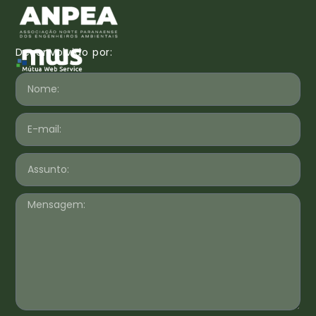
Desenvolvido por: