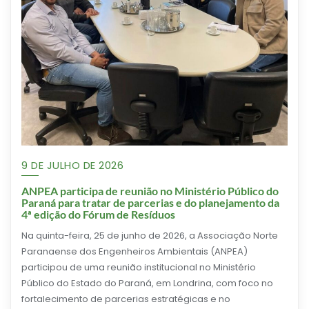
9 DE JULHO DE 2026
ANPEA participa de reunião no Ministério Público do
Paraná para tratar de parcerias e do planejamento da
4ª edição do Fórum de Resíduos
Na quinta-feira, 25 de junho de 2026, a Associação Norte
Paranaense dos Engenheiros Ambientais (ANPEA)
participou de uma reunião institucional no Ministério
Público do Estado do Paraná, em Londrina, com foco no
fortalecimento de parcerias estratégicas e no