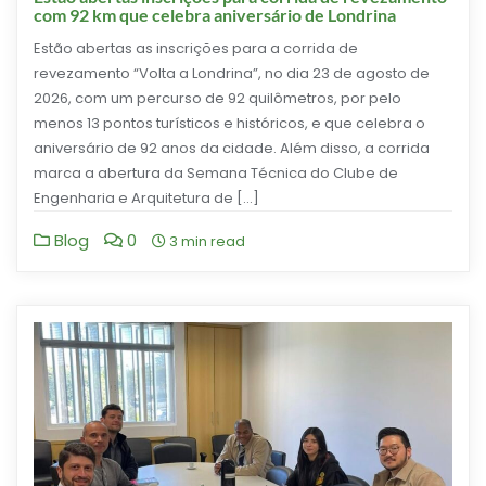
com 92 km que celebra aniversário de Londrina
Estão abertas as inscrições para a corrida de
revezamento “Volta a Londrina”, no dia 23 de agosto de
2026, com um percurso de 92 quilômetros, por pelo
menos 13 pontos turísticos e históricos, e que celebra o
aniversário de 92 anos da cidade. Além disso, a corrida
marca a abertura da Semana Técnica do Clube de
Engenharia e Arquitetura de […]
Blog
0
3 min read