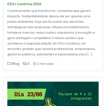
ESG+ Londrina 2026
Conhecimento que transforma. Conexões que geram
impacto. Sustentabilidade deixou de ser apenas uma
pauta ambiental. Hoje ela faz parte das decisões
estratégicas das empresas, influencia investimentos,
fortalece marcas, reduz custos, impulsiona a inovação e
gera vantagem competitiva. É nesse cenário que
acontece a segunda edição do ESG+ Londrina, um
encontro gratuito que reunirá profissionais, empresários,
gestores públicos, estudantes e especialistas para […]
Blog
0
2 min read