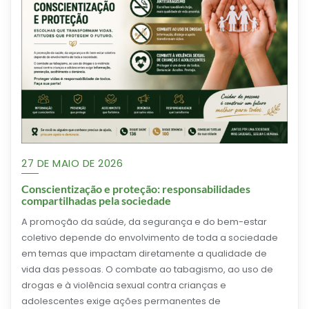
27 DE MAIO DE 2026
Conscientização e proteção: responsabilidades
compartilhadas pela sociedade
A promoção da saúde, da segurança e do bem-estar
coletivo depende do envolvimento de toda a sociedade
em temas que impactam diretamente a qualidade de
vida das pessoas. O combate ao tabagismo, ao uso de
drogas e à violência sexual contra crianças e
adolescentes exige ações permanentes de