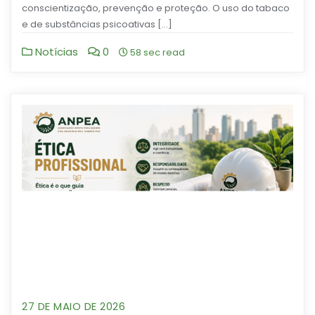
conscientização, prevenção e proteção. O uso do tabaco
e de substâncias psicoativas […]
Notícias
0
58 sec read
27 DE MAIO DE 2026