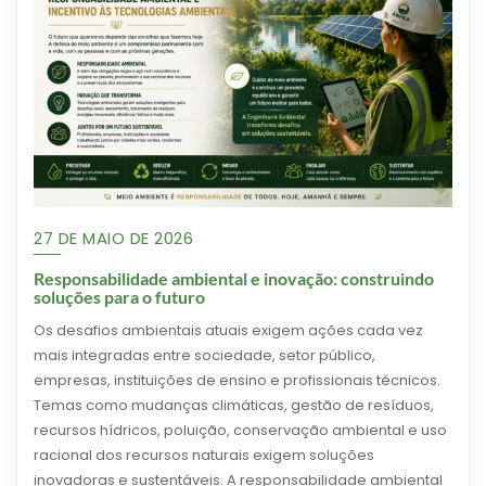
27 DE MAIO DE 2026
Responsabilidade ambiental e inovação: construindo
soluções para o futuro
Os desafios ambientais atuais exigem ações cada vez
mais integradas entre sociedade, setor público,
empresas, instituições de ensino e profissionais técnicos.
Temas como mudanças climáticas, gestão de resíduos,
recursos hídricos, poluição, conservação ambiental e uso
racional dos recursos naturais exigem soluções
inovadoras e sustentáveis. A responsabilidade ambiental