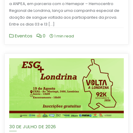
a ANPEA, em parceria com o Hemepar – Hemocentro
Regional de Londrina, lança uma campanha especial de
doação de sangue voltada aos participantes da prova.
Entre os dias 03 e 13 […]
Eventos
0
1 min read
30 DE JULHO DE 2026