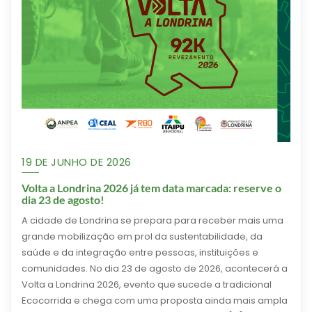
19 DE JUNHO DE 2026
Volta a Londrina 2026 já tem data marcada: reserve o
dia 23 de agosto!
A cidade de Londrina se prepara para receber mais uma
grande mobilização em prol da sustentabilidade, da
saúde e da integração entre pessoas, instituições e
comunidades. No dia 23 de agosto de 2026, acontecerá a
Volta a Londrina 2026, evento que sucede a tradicional
Ecocorrida e chega com uma proposta ainda mais ampla