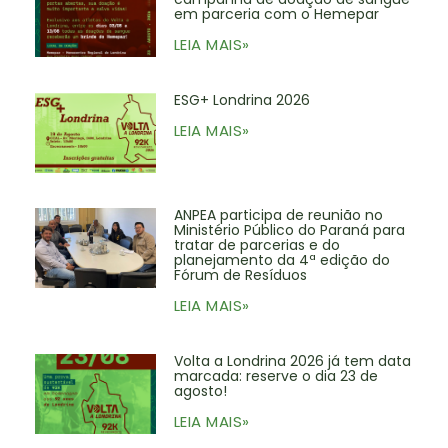
em parceria com o Hemepar
LEIA MAIS»
ESG+ Londrina 2026
LEIA MAIS»
ANPEA participa de reunião no
Ministério Público do Paraná para
tratar de parcerias e do
planejamento da 4ª edição do
Fórum de Resíduos
LEIA MAIS»
Volta a Londrina 2026 já tem data
marcada: reserve o dia 23 de
agosto!
LEIA MAIS»