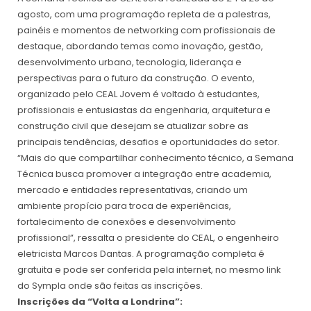
agosto, com uma programação repleta de a palestras,
painéis e momentos de networking com profissionais de
destaque, abordando temas como inovação, gestão,
desenvolvimento urbano, tecnologia, liderança e
perspectivas para o futuro da construção. O evento,
organizado pelo CEAL Jovem é voltado à estudantes,
profissionais e entusiastas da engenharia, arquitetura e
construção civil que desejam se atualizar sobre as
principais tendências, desafios e oportunidades do setor.
“Mais do que compartilhar conhecimento técnico, a Semana
Técnica busca promover a integração entre academia,
mercado e entidades representativas, criando um
ambiente propício para troca de experiências,
fortalecimento de conexões e desenvolvimento
profissional”, ressalta o presidente do CEAL, o engenheiro
eletricista Marcos Dantas. A programação completa é
gratuita e pode ser conferida pela internet, no mesmo link
do Sympla onde são feitas as inscrições.
Inscrições da “Volta a Londrina”: