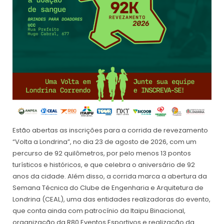
Estão abertas as inscrições para a corrida de revezamento
“Volta a Londrina”, no dia 23 de agosto de 2026, com um
percurso de 92 quilômetros, por pelo menos 13 pontos
turísticos e históricos, e que celebra o aniversário de 92
anos da cidade. Além disso, a corrida marca a abertura da
Semana Técnica do Clube de Engenharia e Arquitetura de
Londrina (CEAL), uma das entidades realizadoras do evento,
que conta ainda com patrocínio da Itaipu Binacional,
organização da R80 Eventos Esportivos e realização da