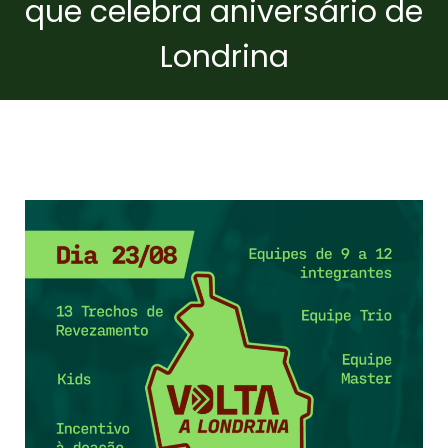
que celebra aniversário de
Londrina