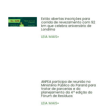
Estão abertas inscrições para
corrida de revezamento com 92
km que celebra aniversário de
Londrina
LEIA MAIS»
ANPEA participa de reunião no
Ministério Público do Paraná para
tratar de parcerias e do
planejamento da 4ª edição do
Fórum de Resíduos
LEIA MAIS»