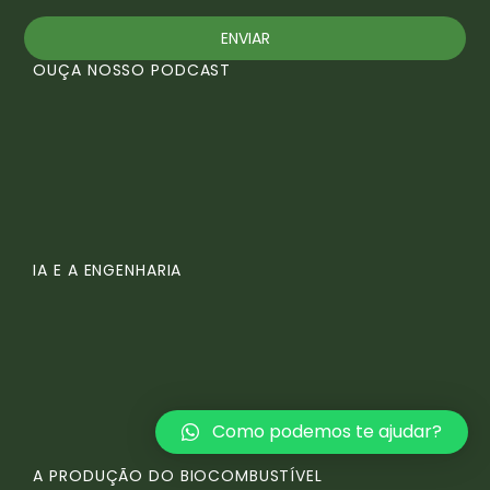
ENVIAR
OUÇA NOSSO PODCAST
IA E A ENGENHARIA
Como podemos te ajudar?
A PRODUÇÃO DO BIOCOMBUSTÍVEL