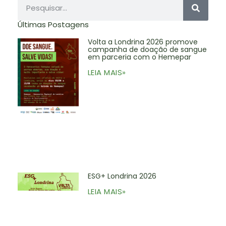
Últimas Postagens
Volta a Londrina 2026 promove
campanha de doação de sangue
em parceria com o Hemepar
LEIA MAIS»
ESG+ Londrina 2026
LEIA MAIS»