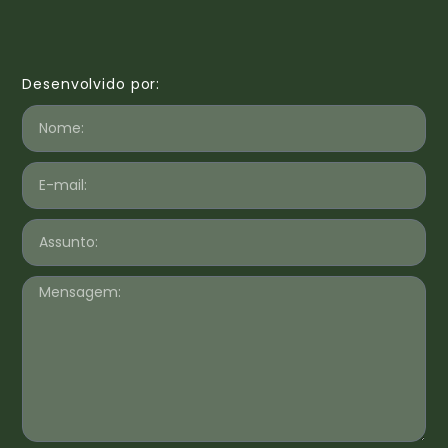
Desenvolvido por: