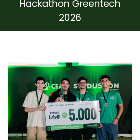
Hackathon Greentech
2026