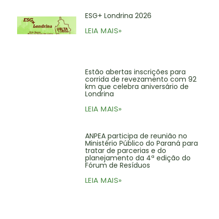
ESG+ Londrina 2026
LEIA MAIS»
Estão abertas inscrições para
corrida de revezamento com 92
km que celebra aniversário de
Londrina
LEIA MAIS»
ANPEA participa de reunião no
Ministério Público do Paraná para
tratar de parcerias e do
planejamento da 4ª edição do
Fórum de Resíduos
LEIA MAIS»