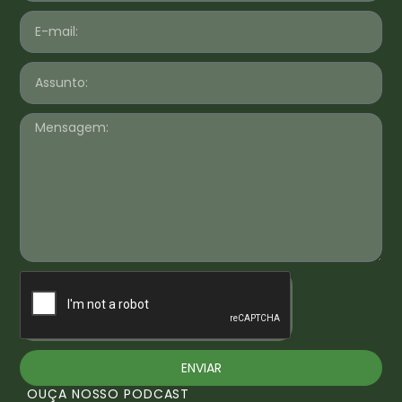
ENVIAR
OUÇA NOSSO PODCAST