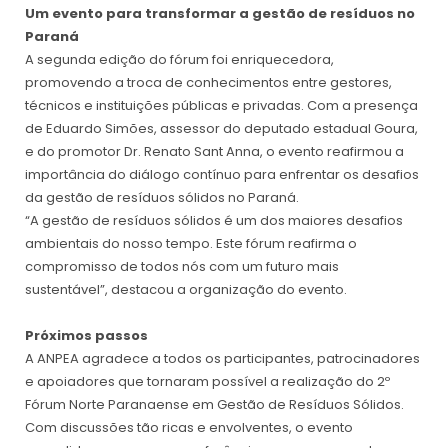
Um evento para transformar a gestão de resíduos no
Paraná
A segunda edição do fórum foi enriquecedora,
promovendo a troca de conhecimentos entre gestores,
técnicos e instituições públicas e privadas. Com a presença
de Eduardo Simões, assessor do deputado estadual Goura,
e do promotor Dr. Renato Sant Anna, o evento reafirmou a
importância do diálogo contínuo para enfrentar os desafios
da gestão de resíduos sólidos no Paraná.
“A gestão de resíduos sólidos é um dos maiores desafios
ambientais do nosso tempo. Este fórum reafirma o
compromisso de todos nós com um futuro mais
sustentável”, destacou a organização do evento.
Próximos passos
A ANPEA agradece a todos os participantes, patrocinadores
e apoiadores que tornaram possível a realização do 2º
Fórum Norte Paranaense em Gestão de Resíduos Sólidos.
Com discussões tão ricas e envolventes, o evento