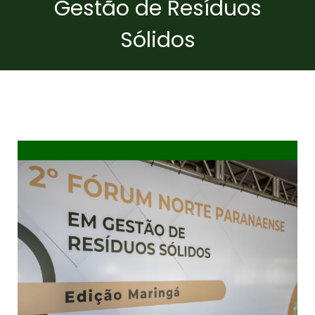
Gestão de Resíduos
Sólidos