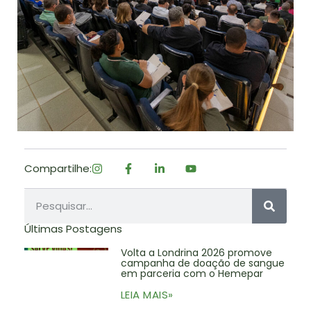
Compartilhe:
Últimas Postagens
Volta a Londrina 2026 promove
campanha de doação de sangue
em parceria com o Hemepar
LEIA MAIS»